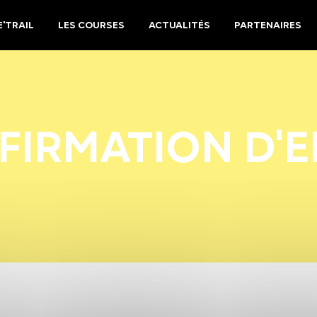
'TRAIL
LES COURSES
ACTUALITÉS
PARTENAIRES
FIRMATION D'E