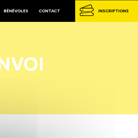
BÉNÉVOLES
CONTACT
INSCRIPTIONS
NVOI