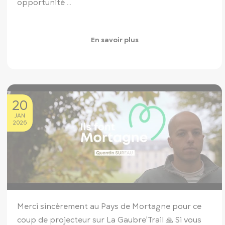
opportunité ...
En savoir plus
20
JAN
2026
Merci sincèrement au Pays de Mortagne pour ce
coup de projecteur sur La Gaubre'Trail 🙏
Si vous