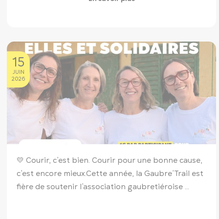
15
JUIN
2026
💛 Courir, c’est bien. Courir pour une bonne cause,
c’est encore mieux.
Cette année, la Gaubre’Trail est
fière de soutenir l’association gaubretiéroise ...