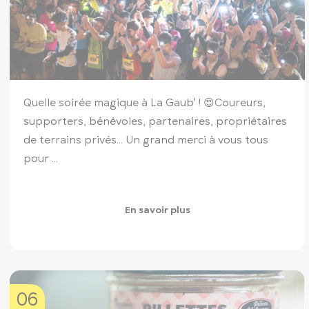
Quelle soirée magique à La Gaub' ! 😍
Coureurs,
supporters, bénévoles, partenaires, propriétaires
de terrains privés... Un grand merci à vous tous
pour ...
En savoir plus
06