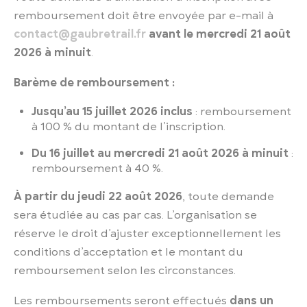
remboursement doit être envoyée par e-mail à
contact@gaubretrail.fr
avant le mercredi 21 août
2026 à minuit
.
Barème de remboursement :
Jusqu’au 15 juillet 2026 inclus
: remboursement
à 100 % du montant de l’inscription.
Du 16 juillet au mercredi 21 août 2026 à minuit
:
remboursement à 40 %.
À partir du jeudi 22 août 2026
, toute demande
sera étudiée au cas par cas. L’organisation se
réserve le droit d’ajuster exceptionnellement les
conditions d’acceptation et le montant du
remboursement selon les circonstances.
Les remboursements seront effectués
dans un