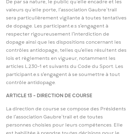
De par sa nature, le public qu’elle encadre et les
valeurs qu’elle porte, l'association Gaubre’trail
sera particulièrement vigilante à toutes tentatives
de dopage. Les participant.e.s s'engagent à
respecter rigoureusement l'interdiction de
dopage ainsi que les dispositions concernant les
contrôles antidopage, telles qu'elles résultent des
lois et règlements en vigueur, notamment les
articles L.230-1 et suivants du Code du Sport. Les
participant.e.s s'engagent à se soumettre à tout
contrôle antidopage.
ARTICLE 13 - DIRECTION DE COURSE
La direction de course se compose des Présidents
de l'association Gaubre’trail et de toutes
personnes choisies pour leurs compétences. Elle
est habilitée à prendre toutes décisions pour le