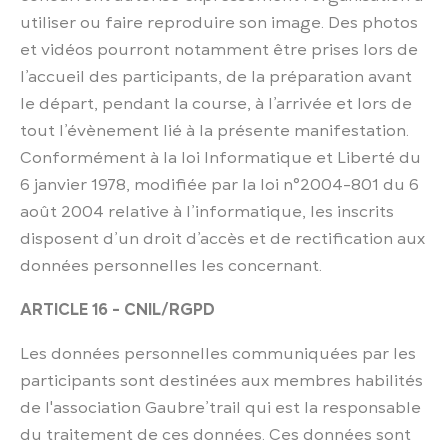
utiliser ou faire reproduire son image. Des photos
et vidéos pourront notamment être prises lors de
l’accueil des participants, de la préparation avant
le départ, pendant la course, à l’arrivée et lors de
tout l’évènement lié à la présente manifestation.
Conformément à la loi Informatique et Liberté du
6 janvier 1978, modifiée par la loi n°2004-801 du 6
août 2004 relative à l’informatique, les inscrits
disposent d’un droit d’accès et de rectification aux
données personnelles les concernant.
ARTICLE 16 - CNIL/RGPD
Les données personnelles communiquées par les
participants sont destinées aux membres habilités
de l'association Gaubre’trail qui est la responsable
du traitement de ces données. Ces données sont