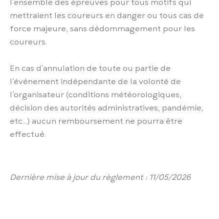
l’ensemble des épreuves pour tous motifs qui
mettraient les coureurs en danger ou tous cas de
force majeure, sans dédommagement pour les
coureurs.
En cas d’annulation de toute ou partie de
l’événement indépendante de la volonté de
l’organisateur (conditions météorologiques,
décision des autorités administratives, pandémie,
etc…) aucun remboursement ne pourra être
effectué.
Dernière mise à jour du règlement : 11/05/2026