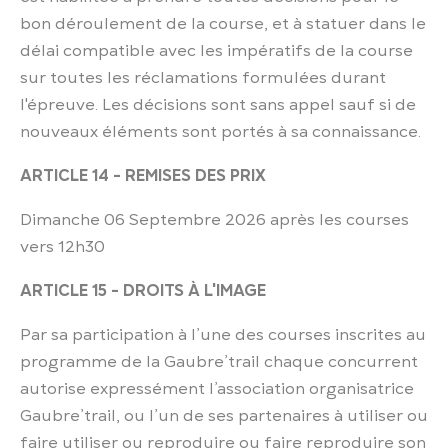
bon déroulement de la course, et à statuer dans le
délai compatible avec les impératifs de la course
sur toutes les réclamations formulées durant
l'épreuve. Les décisions sont sans appel sauf si de
nouveaux éléments sont portés à sa connaissance.
ARTICLE 14 - REMISES DES PRIX
Dimanche 06 Septembre 2026 après les courses
vers 12h30
ARTICLE 15 - DROITS À L'IMAGE
Par sa participation à l’une des courses inscrites au
programme de la Gaubre’trail chaque concurrent
autorise expressément l’association organisatrice
Gaubre’trail, ou l’un de ses partenaires à utiliser ou
faire utiliser ou reproduire ou faire reproduire son