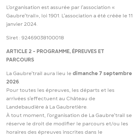
L'organisation est assurée par l'association «
Gaubre'trail», loi 1901. L'association a été créée le 11
janvier 2024.
Siret : 92469038100018
ARTICLE 2 - PROGRAMME, ÉPREUVES ET
PARCOURS
La Gaubre'trail aura lieu le
dimanche 7 septembre
2026
.
Pour toutes les épreuves, les départs et les
arrivées s'effectuent au Château de
Landebaudière à La Gaubretière.
À tout moment, l'organisation de La Gaubre'trail se
réserve le droit de modifier le parcours et/ou les
horaires des épreuves inscrites dans le