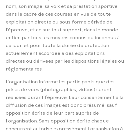
nom, son image, sa voix et sa prestation sportive
dans le cadre de ces courses en vue de toute
exploitation directe ou sous forme dérivée de
l'épreuve, et ce sur tout support, dans le monde
entier, par tous les moyens connus ou inconnus à
ce jour, et pour toute la durée de protection
actuellement accordée à des exploitations
directes ou dérivées par les dispositions légales ou
réglementaires.
L’organisation informe les participants que des
prises de vues (photographies, vidéos) seront
réalisées durant l’épreuve. Leur consentement à la
diffusion de ces images est donc présumé, sauf
opposition écrite de leur part auprès de
l’organisation. Sans opposition écrite chaque
concurrent autorise expressément l’organisation à