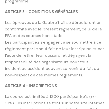
programme.
ARTICLE 3 - CONDITIONS GÉNÉRALES
Les épreuves de la Gaubre'trail se dérouleront en
conformité avec le présent règlement, celui de la
FFA et des courses hors stade.
Les participant.e.s s'engagent à se soumettre à ce
règlement par le seul fait de leur inscription et par
l'acte de retirer leur dossard, et dégagent la
responsabilité des organisateurs pour tout
incident ou accident pouvant survenir du fait du
non-respect de ces mêmes règlements.
ARTICLE 4 – INSCRIPTIONS
La course est limitée à 1200 participant(e)s (+/-
10%). Les inscriptions se font sur notre site internet