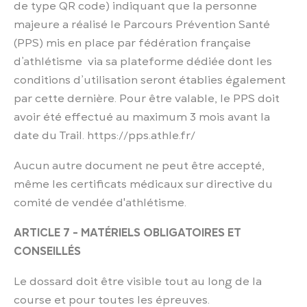
de type QR code) indiquant que la personne
majeure a réalisé le Parcours Prévention Santé
(PPS) mis en place par fédération française
d’athlétisme via sa plateforme dédiée dont les
conditions d’utilisation seront établies également
par cette dernière. Pour être valable, le PPS doit
avoir été effectué au maximum 3 mois avant la
date du Trail. https://pps.athle.fr/
Aucun autre document ne peut être accepté,
même les certificats médicaux sur directive du
comité de vendée d'athlétisme.
ARTICLE 7 - MATÉRIELS OBLIGATOIRES ET
CONSEILLÉS
Le dossard doit être visible tout au long de la
course et pour toutes les épreuves.