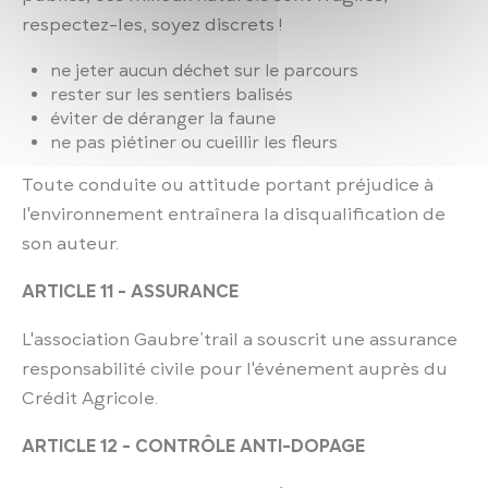
respectez-les, soyez discrets !
ne jeter aucun déchet sur le parcours
rester sur les sentiers balisés
éviter de déranger la faune
ne pas piétiner ou cueillir les fleurs
Toute conduite ou attitude portant préjudice à
l'environnement entraînera la disqualification de
son auteur.
ARTICLE 11 - ASSURANCE
L'association Gaubre’trail a souscrit une assurance
responsabilité civile pour l'événement auprès du
Crédit Agricole.
ARTICLE 12 - CONTRÔLE ANTI-DOPAGE