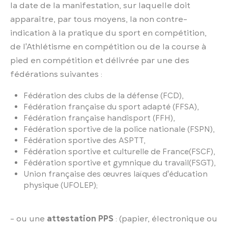
la date de la manifestation, sur laquelle doit
apparaître, par tous moyens, la non contre-
indication à la pratique du sport en compétition,
de l'Athlétisme en compétition ou de la course à
pied en compétition et délivrée par une des
fédérations suivantes :
Fédération des clubs de la défense (FCD),
Fédération française du sport adapté (FFSA),
Fédération française handisport (FFH),
Fédération sportive de la police nationale (FSPN),
Fédération sportive des ASPTT,
Fédération sportive et culturelle de France(FSCF),
Fédération sportive et gymnique du travail(FSGT),
Union française des œuvres laïques d'éducation
physique (UFOLEP);
- ou une
attestation PPS
: (papier, électronique ou