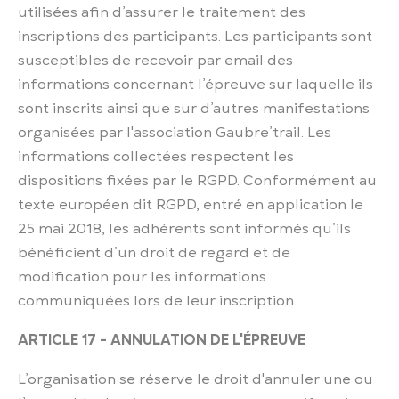
utilisées afin d’assurer le traitement des
inscriptions des participants. Les participants sont
susceptibles de recevoir par email des
informations concernant l’épreuve sur laquelle ils
sont inscrits ainsi que sur d’autres manifestations
organisées par l'association Gaubre’trail. Les
informations collectées respectent les
dispositions fixées par le RGPD. Conformément au
texte européen dit RGPD, entré en application le
25 mai 2018, les adhérents sont informés qu’ils
bénéficient d’un droit de regard et de
modification pour les informations
communiquées lors de leur inscription.
ARTICLE 17 - ANNULATION DE L'ÉPREUVE
L’organisation se réserve le droit d'annuler une ou