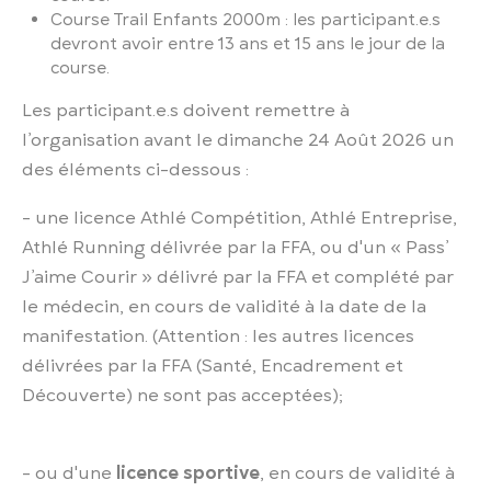
Course Trail Enfants 2000m : les participant.e.s
devront avoir entre 13 ans et 15 ans le jour de la
course.
Les participant.e.s doivent remettre à
l’organisation avant le dimanche 24 Août 2026 un
des éléments ci-dessous :
- une licence Athlé Compétition, Athlé Entreprise,
Athlé Running délivrée par la FFA, ou d'un « Pass’
J’aime Courir » délivré par la FFA et complété par
le médecin, en cours de validité à la date de la
manifestation. (Attention : les autres licences
délivrées par la FFA (Santé, Encadrement et
Découverte) ne sont pas acceptées);
- ou d'une
licence sportive
, en cours de validité à