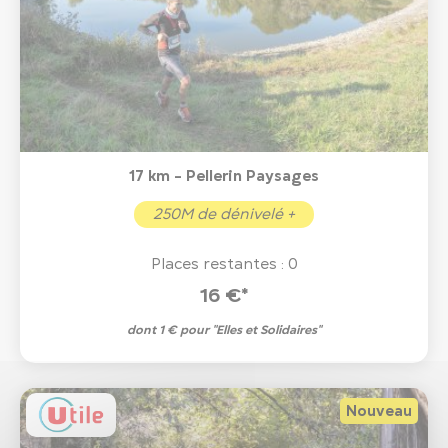
17 km - Pellerin Paysages
250M de dénivelé +
Places restantes : 0
16 €*
dont 1 € pour "Elles et Solidaires"
Nouveau