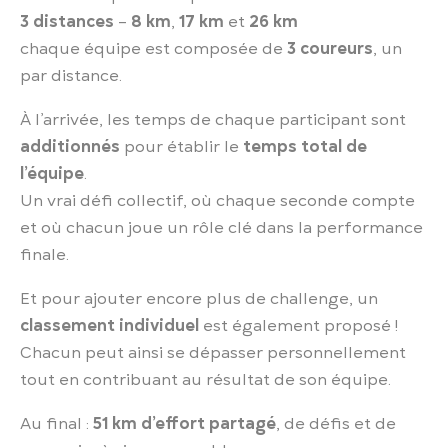
3 distances
–
8 km
,
17 km
et
26 km
chaque équipe est composée de
3 coureurs
, un
par distance.
À l’arrivée, les temps de chaque participant sont
additionnés
pour établir le
temps total de
l’équipe
.
Un vrai défi collectif, où chaque seconde compte
et où chacun joue un rôle clé dans la performance
finale.
Et pour ajouter encore plus de challenge, un
classement individuel
est également proposé !
Chacun peut ainsi se dépasser personnellement
tout en contribuant au résultat de son équipe.
Au final :
51 km d’effort partagé
, de défis et de