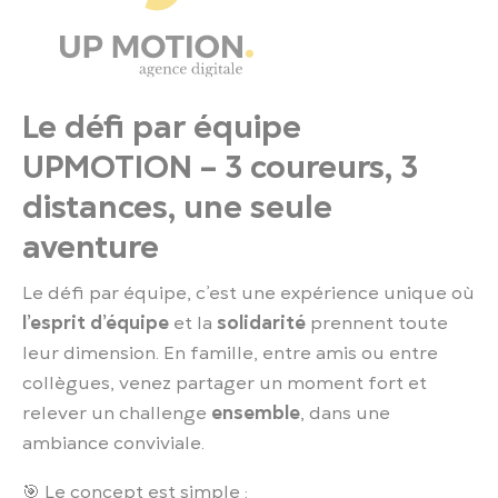
Le défi par équipe
UPMOTION – 3 coureurs, 3
distances, une seule
aventure
Le défi par équipe, c’est une expérience unique où
l’esprit d’équipe
et la
solidarité
prennent toute
leur dimension. En famille, entre amis ou entre
collègues, venez partager un moment fort et
relever un challenge
ensemble
, dans une
ambiance conviviale.
🎯 Le concept est simple :