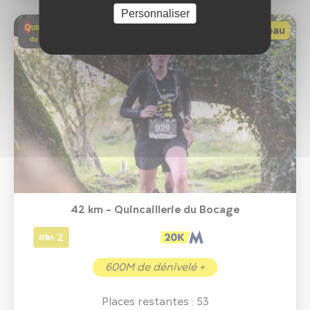
Personnaliser
Nouveau
42 km - Quincaillerie du Bocage
600M de dénivelé +
Places restantes : 53