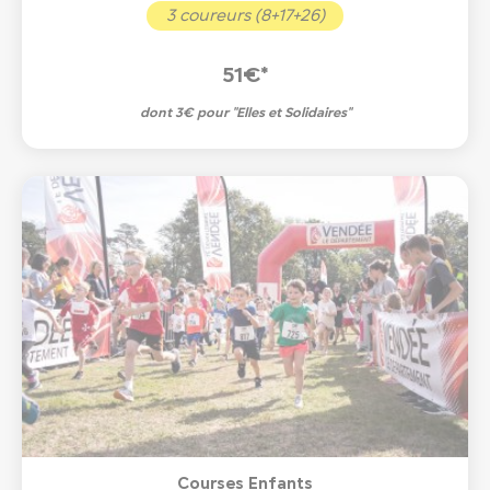
3 coureurs (8+17+26)
51€*
dont 3€ pour "Elles et Solidaires"
Courses Enfants