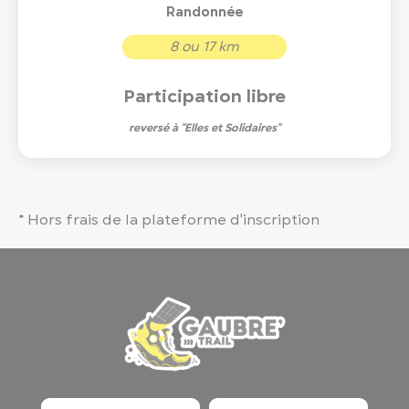
Randonnée
8 ou 17 km
Participation libre
reversé à "Elles et Solidaires"
* Hors frais de la plateforme d'inscription