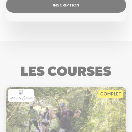
INSCRIPTION
LES COURSES
COMPLET