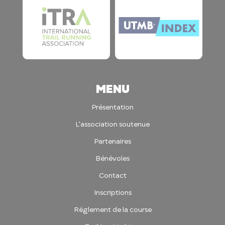
MENU
Présentation
L'association soutenue
Partenaires
Bénévoles
Contact
Inscriptions
Réglement de la course