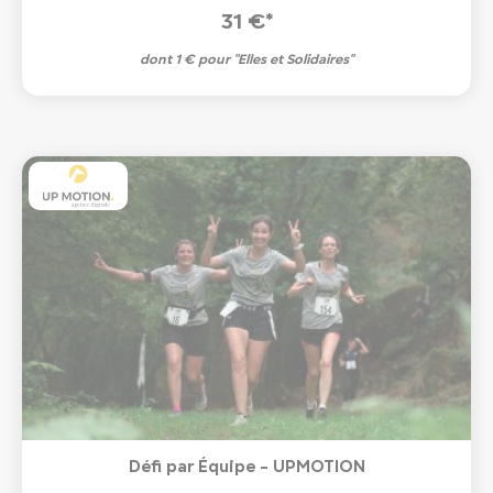
31 €*
dont 1 € pour "Elles et Solidaires"
Défi par Équipe - UPMOTION